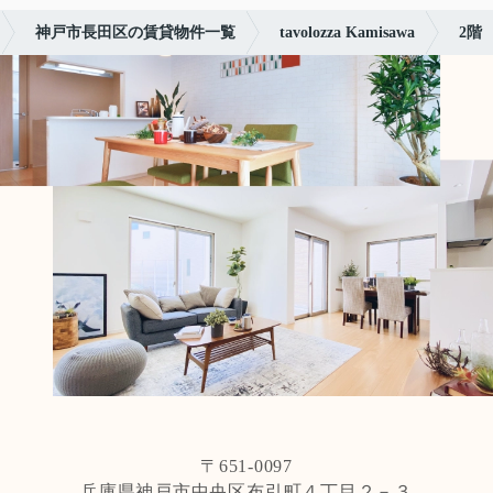
神戸市長田区の賃貸物件一覧
tavolozza Kamisawa
2階
〒651-0097
兵庫県神戸市中央区布引町４丁目２－３