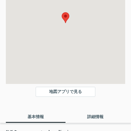
地図アプリで見る
基本情報
詳細情報