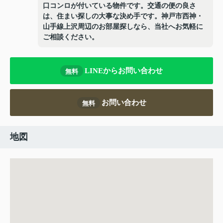
口コンロが付いている物件です。交通の便の良さ
は、住まい探しの大事な決め手です。神戸市西神・
山手線上沢周辺のお部屋探しなら、当社へお気軽に
ご相談ください。
LINEからお問い合わせ
無料
お問い合わせ
無料
地図