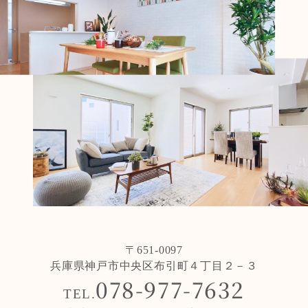
〒651-0097
兵庫県神戸市中央区布引町４丁目２－３
078-977-7632
TEL.