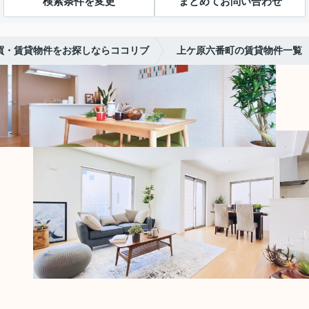
検索条件を変更
まとめてお問い合わせ
買・賃貸物件をお探しならココリブ
上ケ原六番町の賃貸物件一覧