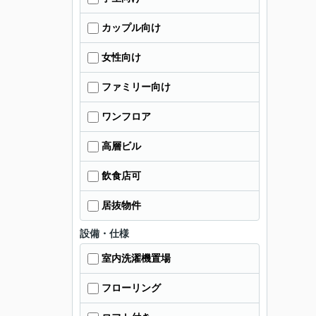
カップル向け
女性向け
ファミリー向け
ワンフロア
高層ビル
飲食店可
居抜物件
設備・仕様
室内洗濯機置場
フローリング