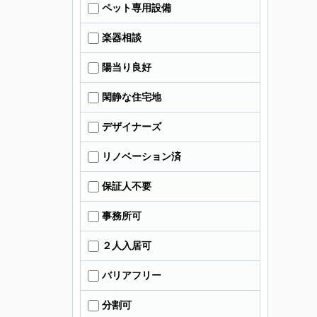
ペット専用設備
楽器相談
陽当り良好
閑静な住宅地
デザイナーズ
リノベーション済
保証人不要
事務所可
２人入居可
バリアフリー
分割可