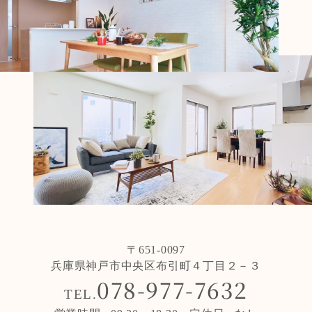
〒651-0097
兵庫県神戸市中央区布引町４丁目２－３
078-977-7632
TEL.