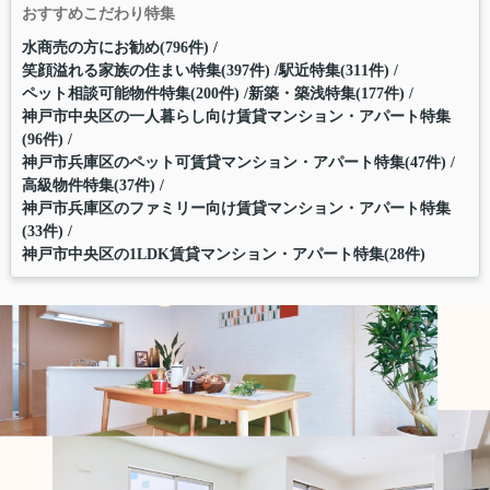
おすすめこだわり特集
水商売の方にお勧め(796件)
笑顔溢れる家族の住まい特集(397件)
駅近特集(311件)
ペット相談可能物件特集(200件)
新築・築浅特集(177件)
神戸市中央区の一人暮らし向け賃貸マンション・アパート特集
(96件)
神戸市兵庫区のペット可賃貸マンション・アパート特集(47件)
高級物件特集(37件)
神戸市兵庫区のファミリー向け賃貸マンション・アパート特集
(33件)
神戸市中央区の1LDK賃貸マンション・アパート特集(28件)