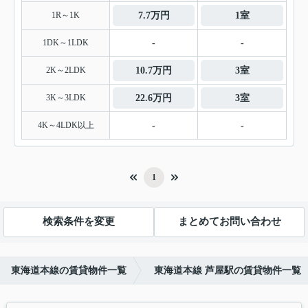
1R～1K
7.7万円
1室
1DK～1LDK
-
-
2K～2LDK
10.7万円
3室
3K～3LDK
22.6万円
3室
4K～4LDK以上
-
-
1
検索条件を変更
まとめてお問い合わせ
東海道本線の賃貸物件一覧
東海道本線 芦屋駅の賃貸物件一覧