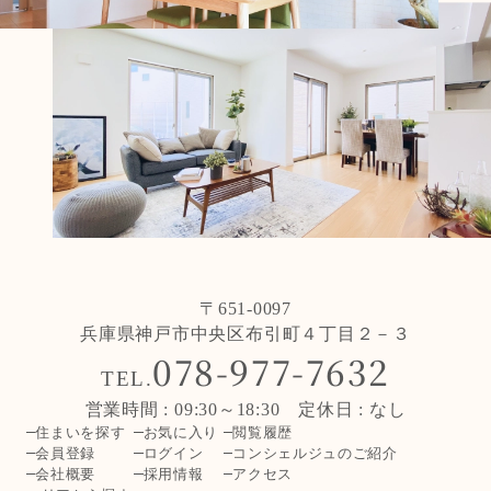
〒651-0097
兵庫県神戸市中央区布引町４丁目２－３
078-977-7632
TEL.
営業時間 : 09:30～18:30 定休日 : なし
住まいを探す
お気に入り
閲覧履歴
会員登録
ログイン
コンシェルジュのご紹介
会社概要
採用情報
アクセス