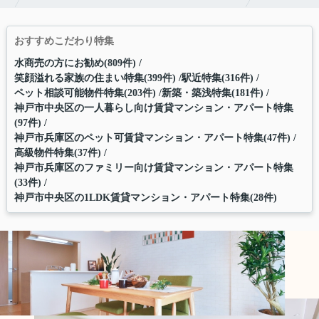
おすすめこだわり特集
水商売の方にお勧め(809件)
笑顔溢れる家族の住まい特集(399件)
駅近特集(316件)
ペット相談可能物件特集(203件)
新築・築浅特集(181件)
神戸市中央区の一人暮らし向け賃貸マンション・アパート特集
(97件)
神戸市兵庫区のペット可賃貸マンション・アパート特集(47件)
高級物件特集(37件)
神戸市兵庫区のファミリー向け賃貸マンション・アパート特集
(33件)
神戸市中央区の1LDK賃貸マンション・アパート特集(28件)