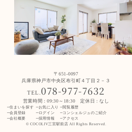
〒651-0097
兵庫県神戸市中央区布引町４丁目２－３
078-977-7632
TEL.
営業時間 : 09:30～18:30 定休日 : なし
住まいを探す
お気に入り
閲覧履歴
会員登録
ログイン
コンシェルジュのご紹介
会社概要
採用情報
アクセス
© COCOLIV三宮駅前店 All Rights Reserved.