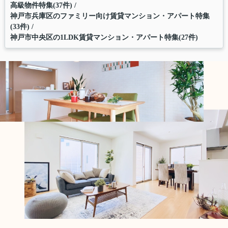
高級物件特集(37件)
神戸市兵庫区のファミリー向け賃貸マンション・アパート特集
(33件)
神戸市中央区の1LDK賃貸マンション・アパート特集(27件)