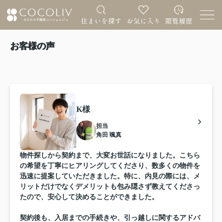
お客様の声
K様
担当
角田 颯真
物件探しから契約まで、大変お世話になりました。こちら
の希望を丁寧にヒアリングしてくださり、数多くの物件を
迅速に提案していただきました。特に、内見の際には、メ
リットだけでなくデメリットも包み隠さず教えてくださっ
たので、安心して決めることができました。
契約後も、入居までの手続きや、引っ越しに関するアドバ