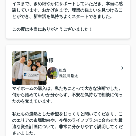
イスまで、きめ細やかにサポートしていただき、本当に感
謝しています。おかげさまで、理想の住まいを見つけるこ
とができ、新生活を気持ちよくスタートできました。
この度は本当にありがとうございました！
I様
担当
長谷川 浩太
マイホームの購入は、私たちにとって大きな決断でした。
何から始めていいか分からず、不安な気持ちで相談に伺っ
たのを覚えています。
私たちの漠然とした希望をじっくりと聞いてくださり、こ
のエリアの市場動向や、今後のライフプランに合わせた最
適な資金計画について、非常に分かりやすく説明してくだ
さいました。