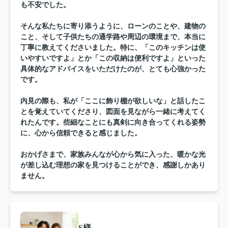
も不安でした。
そんな私たちに寄り添うように、ローンのことや、建物の
こと、そして子供たちの通学路や周辺の環境まで、本当に
丁寧に教えてくださいました。特に、「このキッチンは使
いやすいですよ」とか「この収納は便利ですよ」といった
具体的なアドバイスをいただけたのが、とても心強かった
です。
内見の際も、私が「ここに飾り棚が欲しいな」と話したこ
とを覚えていてくださり、図面を見ながら一緒に考えてく
れたんです。些細なことにも真剣に向き合ってくれる姿勢
に、心から信頼できると感じました。
おかげさまで、家族みんなが心から気に入った、暖かな光
が差し込む理想の家を見つけることができ、感謝しかあり
ません。
S様