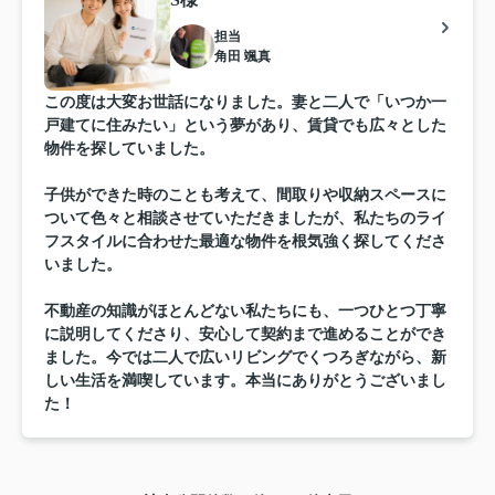
担当
角田 颯真
この度は大変お世話になりました。妻と二人で「いつか一
戸建てに住みたい」という夢があり、賃貸でも広々とした
物件を探していました。
子供ができた時のことも考えて、間取りや収納スペースに
ついて色々と相談させていただきましたが、私たちのライ
フスタイルに合わせた最適な物件を根気強く探してくださ
いました。
不動産の知識がほとんどない私たちにも、一つひとつ丁寧
に説明してくださり、安心して契約まで進めることができ
ました。今では二人で広いリビングでくつろぎながら、新
しい生活を満喫しています。本当にありがとうございまし
た！