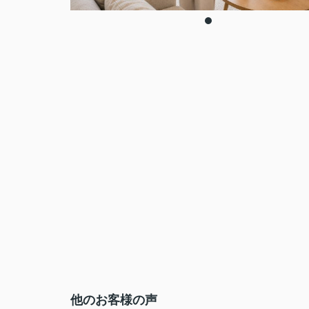
他のお客様の声