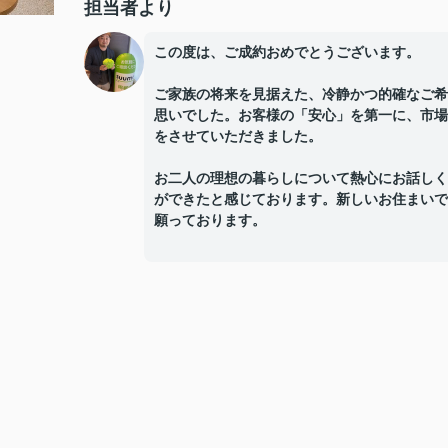
担当者より
この度は、ご成約おめでとうございます。
ご家族の将来を見据えた、冷静かつ的確なご希
思いでした。お客様の「安心」を第一に、市場
をさせていただきました。
お二人の理想の暮らしについて熱心にお話しく
ができたと感じております。新しいお住まいで
願っております。