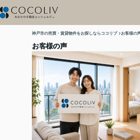
神戸市の売買・賃貸物件をお探しならココリブ
お客様の
お客様の声