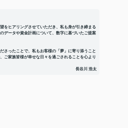
望をヒアリングさせていただき、私も身が引き締まる
のデータや資金計画について、数字に基づいたご提案
ださったことで、私もお客様の「夢」に寄り添うこと
、ご家族皆様が幸せな日々を過ごされることを心より
長谷川 浩太