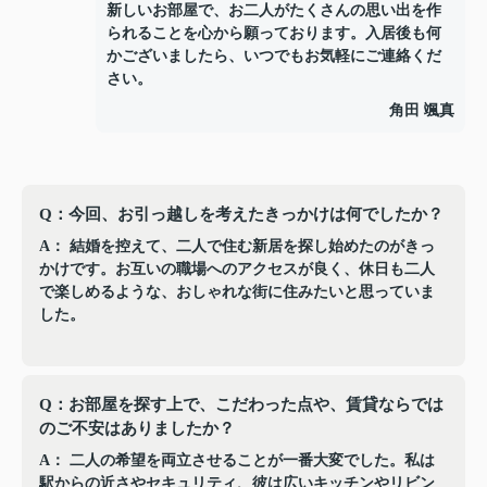
新しいお部屋で、お二人がたくさんの思い出を作
られることを心から願っております。入居後も何
かございましたら、いつでもお気軽にご連絡くだ
さい。
角田 颯真
Q：今回、お引っ越しを考えたきっかけは何でしたか？
A： 結婚を控えて、二人で住む新居を探し始めたのがきっ
かけです。お互いの職場へのアクセスが良く、休日も二人
で楽しめるような、おしゃれな街に住みたいと思っていま
した。
Q：お部屋を探す上で、こだわった点や、賃貸ならでは
のご不安はありましたか？
A： 二人の希望を両立させることが一番大変でした。私は
駅からの近さやセキュリティ、彼は広いキッチンやリビン