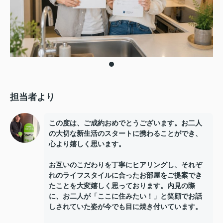
担当者より
この度は、ご成約おめでとうございます。お二人
の大切な新生活のスタートに携わることができ、
心より嬉しく思います。
お互いのこだわりを丁寧にヒアリングし、それぞ
れのライフスタイルに合ったお部屋をご提案でき
たことを大変嬉しく思っております。内見の際
に、お二人が「ここに住みたい！」と笑顔でお話
しされていた姿が今でも目に焼き付いています。