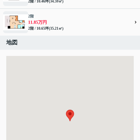
2階 / 10.46坪(34.59㎡)
2階
11.85万円
2階 / 10.65坪(35.21㎡)
地図