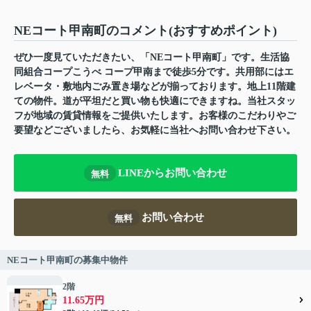
NEコート甲南町のコメント(おすすめポイント)
ぜひ一度見ていただきたい、「NEコート甲南町」です。生活協
同組合コープこうべ コープ甲南まで徒歩5分です。共用部にはエ
レベータ・敷地内ごみ置き場などが揃っております。地上11階建
ての物件。道が平坦だと買い物も快適にできますね。当社スタッ
フが地域の賃貸情報をご提供いたします。お客様のこだわりやご
要望などございましたら、お気軽に当社へお問い合わせ下さい。
LINEからお問い合わせ
無料
お問い合わせ
無料
NEコート甲南町の募集中物件
2階
11.65万円