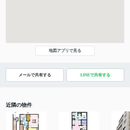
地図アプリで見る
メールで共有する
LINEで共有する
近隣の物件