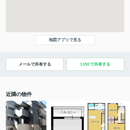
地図アプリで見る
メールで共有する
LINEで共有する
近隣の物件