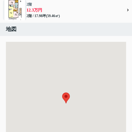
2階
12.3万円
2階 / 17.98坪(59.46㎡)
地図