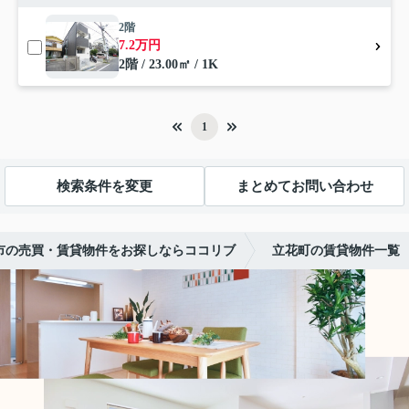
2階
7.2万円
2階 / 23.00㎡ / 1K
1
検索条件を変更
まとめてお問い合わせ
市の売買・賃貸物件をお探しならココリブ
立花町の賃貸物件一覧