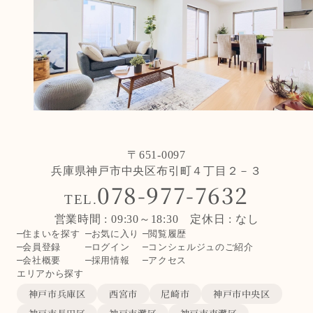
〒651-0097
兵庫県神戸市中央区布引町４丁目２－３
078-977-7632
TEL.
営業時間 : 09:30～18:30 定休日 : なし
住まいを探す
お気に入り
閲覧履歴
会員登録
ログイン
コンシェルジュのご紹介
会社概要
採用情報
アクセス
エリアから探す
神戸市兵庫区
西宮市
尼崎市
神戸市中央区