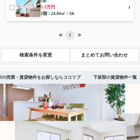
1階
5.3万円
1階 / 24.84㎡ / 1K
1
検索条件を変更
まとめてお問い合わせ
市の売買・賃貸物件をお探しならココリブ
下坂部の賃貸物件一覧