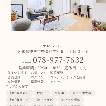
〒651-0097
兵庫県神戸市中央区布引町４丁目２－３
078-977-7632
TEL.
営業時間 : 09:30～18:30 定休日 : なし
住まいを探す
お気に入り
閲覧履歴
会員登録
ログイン
コンシェルジュのご紹介
会社概要
採用情報
アクセス
エリアから探す
神戸市兵庫区
尼崎市
西宮市
神戸市中央区
神戸市長田区
神戸市灘区
神戸市東灘区