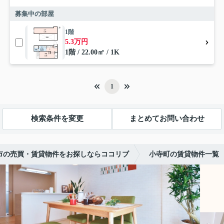
募集中の部屋
1階
5.3万円
1階 / 22.00㎡ / 1K
1
検索条件を変更
まとめてお問い合わせ
市の売買・賃貸物件をお探しならココリブ
小寺町の賃貸物件一覧