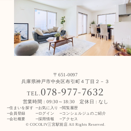
〒651-0097
兵庫県神戸市中央区布引町４丁目２－３
078-977-7632
TEL.
営業時間 : 09:30～18:30 定休日 : なし
住まいを探す
お気に入り
閲覧履歴
会員登録
ログイン
コンシェルジュのご紹介
会社概要
採用情報
アクセス
© COCOLIV三宮駅前店 All Rights Reserved.