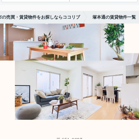
市の売買・賃貸物件をお探しならココリブ
塚本通の賃貸物件一覧