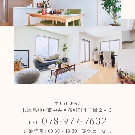
〒651-0097
兵庫県神戸市中央区布引町４丁目２－３
078-977-7632
TEL.
営業時間 : 09:30～18:30 定休日 : なし