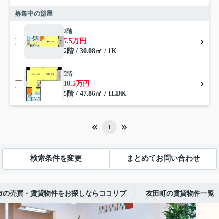
募集中の部屋
2階
7.5万円
2階 / 30.08㎡ / 1K
5階
10.5万円
5階 / 47.86㎡ / 1LDK
1
検索条件を変更
まとめてお問い合わせ
市の売買・賃貸物件をお探しならココリブ
友田町の賃貸物件一覧