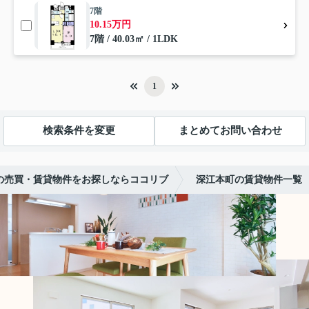
7階
10.15万円
7階 / 40.03㎡ / 1LDK
1
検索条件を変更
まとめてお問い合わせ
の売買・賃貸物件をお探しならココリブ
深江本町の賃貸物件一覧