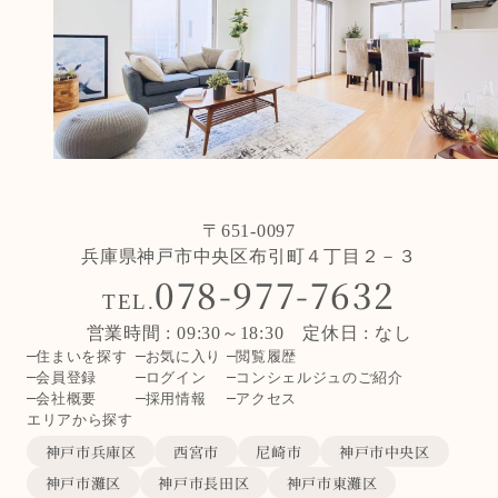
〒651-0097
兵庫県神戸市中央区布引町４丁目２－３
078-977-7632
TEL.
営業時間 : 09:30～18:30 定休日 : なし
住まいを探す
お気に入り
閲覧履歴
会員登録
ログイン
コンシェルジュのご紹介
会社概要
採用情報
アクセス
エリアから探す
神戸市兵庫区
西宮市
尼崎市
神戸市中央区
神戸市灘区
神戸市長田区
神戸市東灘区