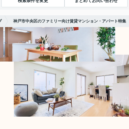
検索条件を変更
まとめてお問い合わせ
ブ
神戸市中央区のファミリー向け賃貸マンション・アパート特集