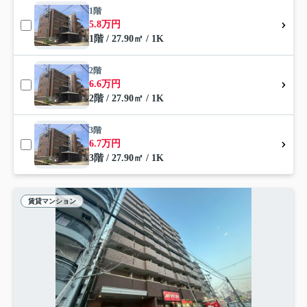
1階
5.8万円
1階 / 27.90㎡ / 1K
2階
6.6万円
2階 / 27.90㎡ / 1K
3階
6.7万円
3階 / 27.90㎡ / 1K
賃貸マンション