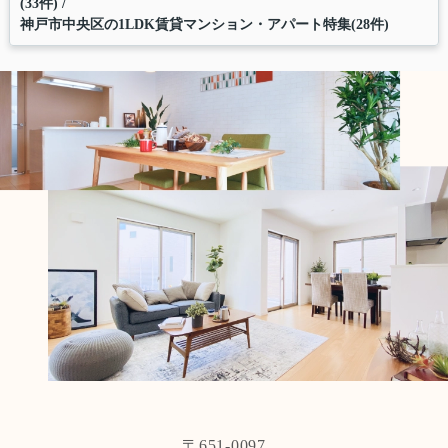
(33件)
神戸市中央区の1LDK賃貸マンション・アパート特集(28件)
〒651-0097