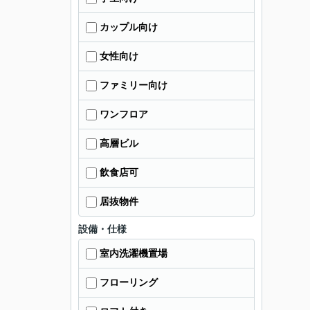
カップル向け
女性向け
ファミリー向け
ワンフロア
高層ビル
飲食店可
居抜物件
設備・仕様
室内洗濯機置場
フローリング