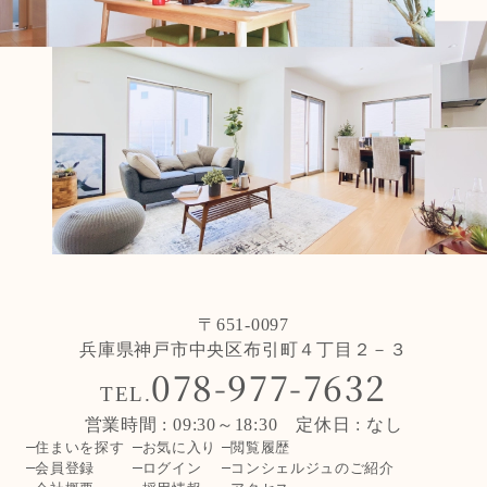
〒651-0097
兵庫県神戸市中央区布引町４丁目２－３
078-977-7632
TEL.
営業時間 : 09:30～18:30 定休日 : なし
住まいを探す
お気に入り
閲覧履歴
会員登録
ログイン
コンシェルジュのご紹介