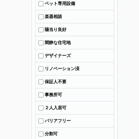
ペット専用設備
楽器相談
陽当り良好
閑静な住宅地
デザイナーズ
リノベーション済
保証人不要
事務所可
２人入居可
バリアフリー
分割可