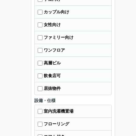
カップル向け
女性向け
ファミリー向け
ワンフロア
高層ビル
飲食店可
居抜物件
設備・仕様
室内洗濯機置場
フローリング