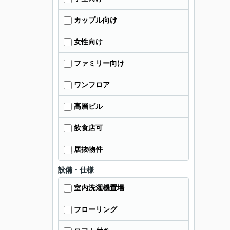
カップル向け
女性向け
ファミリー向け
ワンフロア
高層ビル
飲食店可
居抜物件
設備・仕様
室内洗濯機置場
フローリング