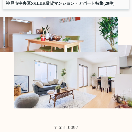
神戸市中央区の1LDK賃貸マンション・アパート特集(28件)
〒651-0097