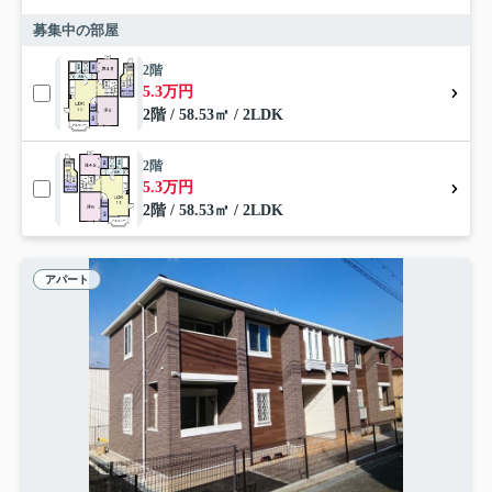
募集中の部屋
2階
5.3万円
2階 / 58.53㎡ / 2LDK
2階
5.3万円
2階 / 58.53㎡ / 2LDK
アパート