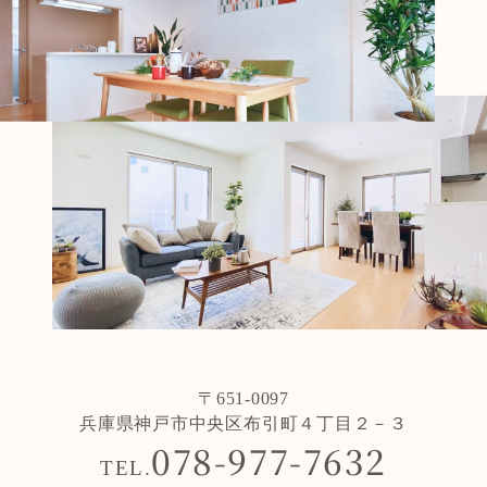
〒651-0097
兵庫県神戸市中央区布引町４丁目２－３
078-977-7632
TEL.