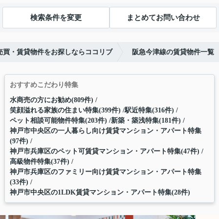
検索条件を変更
まとめてお問い合わせ
売買・賃貸物件をお探しならココリブ
阪急今津線の賃貸物件一覧
おすすめこだわり特集
水商売の方にお勧め(809件)
笑顔溢れる家族の住まい特集(399件)
駅近特集(316件)
ペット相談可能物件特集(203件)
新築・築浅特集(181件)
神戸市中央区の一人暮らし向け賃貸マンション・アパート特集
(97件)
神戸市兵庫区のペット可賃貸マンション・アパート特集(47件)
高級物件特集(37件)
神戸市兵庫区のファミリー向け賃貸マンション・アパート特集
(33件)
神戸市中央区の1LDK賃貸マンション・アパート特集(28件)