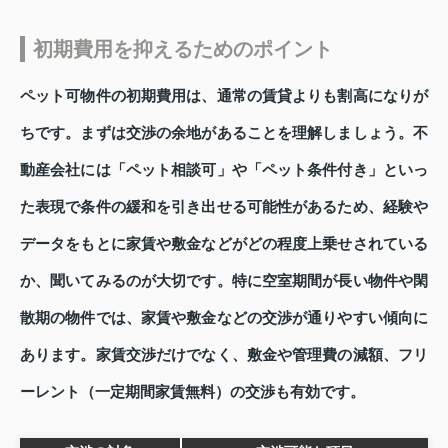
初期費用を抑えるためのポイント
ペット可物件の初期費用は、通常の賃貸よりも割高になりが
ちです。まずは交渉の余地があることを理解しましょう。不
動産会社には「ペット相談可」や「ペット条件付き」といっ
た表現で条件の緩和を引き出せる可能性があるため、経験や
データをもとに家賃や敷金などがどの程度上乗せされている
か、聞いてみるのが大切です。特に空室期間が長い物件や閑
散期の物件では、家賃や敷金などの交渉が通りやすい傾向に
あります。家賃交渉だけでなく、敷金や管理費の減額、フリ
ーレント（一定期間家賃無料）の交渉も有効です。