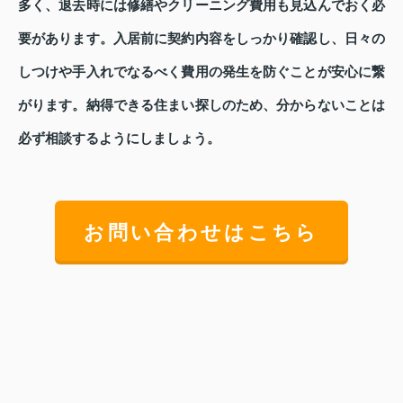
多く、退去時には修繕やクリーニング費用も見込んでおく必
要があります。入居前に契約内容をしっかり確認し、日々の
しつけや手入れでなるべく費用の発生を防ぐことが安心に繋
がります。納得できる住まい探しのため、分からないことは
必ず相談するようにしましょう。
お問い合わせはこちら