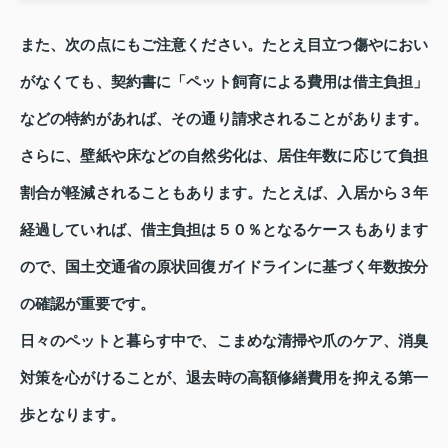
また、次の点にもご注意ください。たとえ目立つ傷やにおい
がなくても、契約書に「ペット飼育による費用は借主負担」
などの特約があれば、その通り請求されることがあります。
さらに、壁紙や床などの自然劣化は、居住年数に応じて負担
割合が軽減されることもあります。たとえば、入居から３年
経過していれば、借主負担は５０％となるケースもあります
ので、国土交通省の原状回復ガイドラインに基づく年数按分
の確認が重要です。
日々のペットと暮らす中で、こまめな清掃や爪のケア、消臭
対策を心がけることが、退去時の高額修繕費用を抑える第一
歩となります。