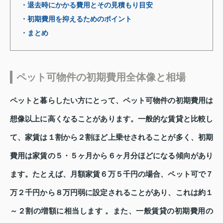
・退去時にかかる費用とその見積もり目安
・初期費用を抑えるためのポイント
・まとめ
ペット可物件の初期費用全体像と相場
ペットと暮らしたい方にとって、ペット可物件の初期費用は
想像以上に高くなることがあります。一般的な賃貸と比較し
て、家賃は１割から２割ほど上乗せされることが多く、初期
費用は家賃の５・５ヶ月から６ヶ月分ほどになる傾向があり
ます。たとえば、月額家賃６万５千円の場合、ペット可で７
万２千円から８万円弱に設定されることがあり、これは約１
～２割の増額に相当します 。また、一般賃貸の初期費用の