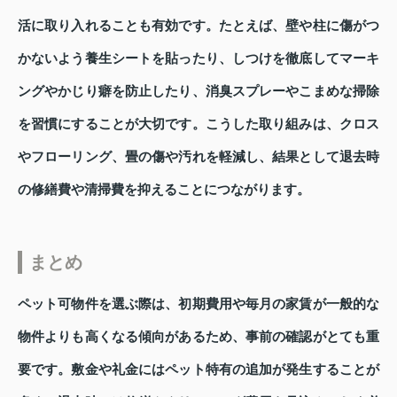
活に取り入れることも有効です。たとえば、壁や柱に傷がつ
かないよう養生シートを貼ったり、しつけを徹底してマーキ
ングやかじり癖を防止したり、消臭スプレーやこまめな掃除
を習慣にすることが大切です。こうした取り組みは、クロス
やフローリング、畳の傷や汚れを軽減し、結果として退去時
の修繕費や清掃費を抑えることにつながります。
まとめ
ペット可物件を選ぶ際は、初期費用や毎月の家賃が一般的な
物件よりも高くなる傾向があるため、事前の確認がとても重
要です。敷金や礼金にはペット特有の追加が発生することが