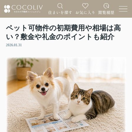
ペット可物件の初期費用や相場は高
い？敷金や礼金のポイントも紹介
2026.01.31