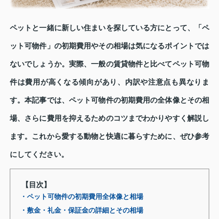
ペットと一緒に新しい住まいを探している方にとって、「ペ
ット可物件」の初期費用やその相場は気になるポイントでは
ないでしょうか。実際、一般の賃貸物件と比べてペット可物
件は費用が高くなる傾向があり、内訳や注意点も異なりま
す。本記事では、ペット可物件の初期費用の全体像とその相
場、さらに費用を抑えるためのコツまでわかりやすく解説し
ます。これから愛する動物と快適に暮らすために、ぜひ参考
にしてください。
【目次】
・ペット可物件の初期費用全体像と相場
・敷金・礼金・保証金の詳細とその相場