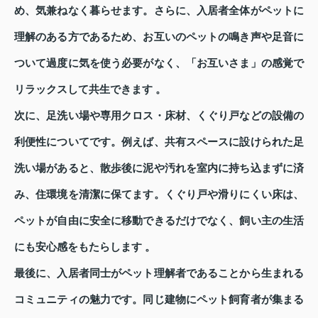
め、気兼ねなく暮らせます。さらに、入居者全体がペットに
理解のある方であるため、お互いのペットの鳴き声や足音に
ついて過度に気を使う必要がなく、「お互いさま」の感覚で
リラックスして共生できます 。
次に、足洗い場や専用クロス・床材、くぐり戸などの設備の
利便性についてです。例えば、共有スペースに設けられた足
洗い場があると、散歩後に泥や汚れを室内に持ち込まずに済
み、住環境を清潔に保てます。くぐり戸や滑りにくい床は、
ペットが自由に安全に移動できるだけでなく、飼い主の生活
にも安心感をもたらします 。
最後に、入居者同士がペット理解者であることから生まれる
コミュニティの魅力です。同じ建物にペット飼育者が集まる