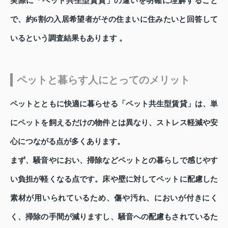
実際に「ペット共生型賃貸」の違いを明確に理解すること
で、約6割の入居希望者がその住まいに住みたいと回答して
いるという調査結果もあります 。
ペットと暮らす人にとってのメリット
ペットとともに快適に暮らせる「ペット共生型賃貸」は、単
にペットを飼えるだけの物件とは異なり、ストレス軽減や安
心につながる点が多くあります。
まず、騒音やにおい、掃除などペットとの暮らしで感じやす
い負担が軽くなる点です。床や壁に対してペットに配慮した
素材が用いられているため、傷や汚れ、においが付きにく
く、掃除の手間が減りますし、騒音への配慮もされているた