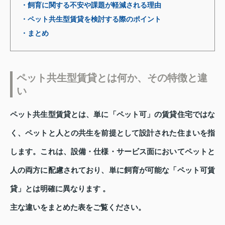
・飼育に関する不安や課題が軽減される理由
・ペット共生型賃貸を検討する際のポイント
・まとめ
ペット共生型賃貸とは何か、その特徴と違
い
ペット共生型賃貸とは、単に「ペット可」の賃貸住宅ではな
く、ペットと人との共生を前提として設計された住まいを指
します。これは、設備・仕様・サービス面においてペットと
人の両方に配慮されており、単に飼育が可能な「ペット可賃
貸」とは明確に異なります 。
主な違いをまとめた表をご覧ください。