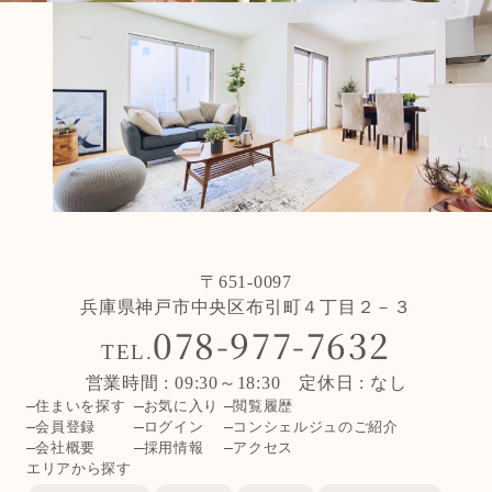
〒651-0097
兵庫県神戸市中央区布引町４丁目２－３
078-977-7632
TEL.
営業時間 : 09:30～18:30 定休日 : なし
住まいを探す
お気に入り
閲覧履歴
会員登録
ログイン
コンシェルジュのご紹介
会社概要
採用情報
アクセス
エリアから探す