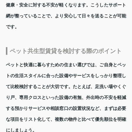
健康・安全に対する不安が軽くなります。こうしたサポート
網が整っていることで、より安心して日々を送ることが可能
です。
ペット共生型賃貸を検討する際のポイント
ペットと快適に暮らすための住まい選びでは、ご自身とペッ
トの生活スタイルに合った設備やサービスをしっかり整理し
て比較検討することが大切です。たとえば、足洗い場やくぐ
り戸、専用クロスといった設備の有無、外出時の不安を軽減
する預かりサービスや相談窓口の設置状況など、まずは必要
な項目をリスト化して、複数の物件と比べて優先順位を明確
にしましょう。