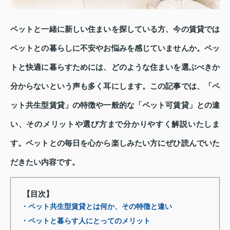
ペットと一緒に新しい住まいを探している方、今の賃貸では
ペットとの暮らしに不安やお悩みを感じていませんか。ペッ
トと快適に暮らすためには、どのような住まいを選ぶべきか
分からないという声も多く耳にします。この記事では、「ペ
ット共生型賃貸」の特徴や一般的な「ペット可賃貸」との違
い、そのメリットや選び方まで分かりやすく解説いたしま
す。ペットとの毎日を心から楽しみたい方にぜひ読んでいた
だきたい内容です。
【目次】
・ペット共生型賃貸とは何か、その特徴と違い
・ペットと暮らす人にとってのメリット