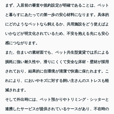
まず、入居前の審査や規約設定が明確であることは、ペット
と暮らすにあたっての第一歩の安心材料になります。具体的
にどのようなペットなら飼えるか、共用施設をどう使えばよ
いかなどが明文化されているため、不安を抱える先にも安心
感につながります。
また、住まいの素材面でも、ペット共生型賃貸では爪による
損耗に強い耐久性や、滑りにくくて安全な床材・壁材が採用
されており、結果的に住環境が清潔で快適に保たれます。こ
れにより、においやキズに対する飼い主さんのストレスも軽
減されます。
そして外出時には、ペット預かりやトリミング・シッターと
連携したサービスが提供されているケースがあり、不在時の