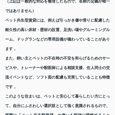
（上記は一般的な対応を整理したもので、名称の定義が唯一
ではありません）
ペット共生型賃貸には、例えば引っかき傷や滑りに配慮した
耐久性の高い床材・壁材の設置、足洗い場やグルーミングル
ーム、ドッグランなどの専用設備が備わっていることがあり
ます 。
また、飼い主とペットの不在時の不安を和らげるためのサー
ビスや、トレーナーや獣医師による相談支援、住人同士の交
流イベントなど、ソフト面の配慮も充実していることも特徴
です 。
このような住まいは、ペットと安心して暮らしたい方にとっ
て、自分にふさわしい選択肢として強く意識されるもので、