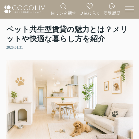
ペット共生型賃貸の魅力とは？メリ
ットや快適な暮らし方を紹介
2026.01.31