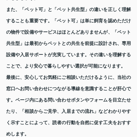
また、「ペット可」と「ペット共生型」の違いを正しく理解
することも重要です。「ペット可」は単に飼育を認めただけ
の物件で設備やサービスはほとんどありませんが、「ペット
共生型」は最初からペットとの共生を前提に設計され、専用
設備や入居サポートが充実しています。その違いを理解する
ことで、より安心で暮らしやすい選択が可能になります。
最後に、安心してお気軽にご相談いただけるように、当社の
窓口へお問い合わせにつながる導線を意識することが肝心で
す。ページ内にある問い合わせボタンやフォームを目立たせ
たり、「相談からご見学、入居までの流れ」などわかりやす
く示すことによって、読者の行動を自然に促す工夫をおすす
めします。