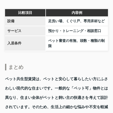
比較項目
内容例
設備
足洗い場、くぐり戸、専用床材など
サービス
預かり・トレーニング・相談窓口
ペット審査の有無、頭数・種類の制
入居条件
限
まとめ
ペット共生型賃貸は、ペットと安心して暮らしたい方にふさ
わしい現代的な住まいです。一般的な「ペット可」物件とは
異なり、住まい全体がペットと飼い主の快適さを考えて設計
されています。そのため、生活上の細かな悩みや不安を軽減