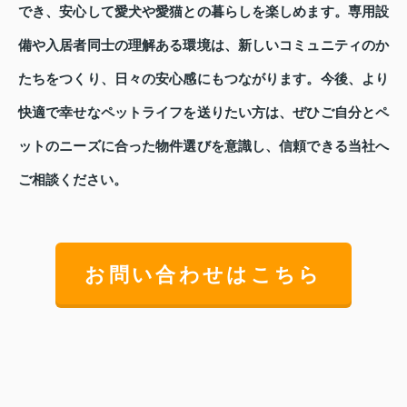
でき、安心して愛犬や愛猫との暮らしを楽しめます。専用設
備や入居者同士の理解ある環境は、新しいコミュニティのか
たちをつくり、日々の安心感にもつながります。今後、より
快適で幸せなペットライフを送りたい方は、ぜひご自分とペ
ットのニーズに合った物件選びを意識し、信頼できる当社へ
ご相談ください。
お問い合わせはこちら