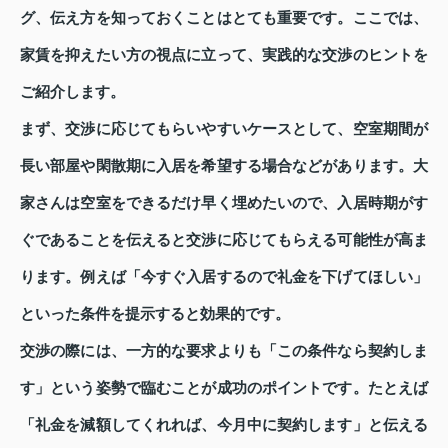
グ、伝え方を知っておくことはとても重要です。ここでは、
家賃を抑えたい方の視点に立って、実践的な交渉のヒントを
ご紹介します。
まず、交渉に応じてもらいやすいケースとして、空室期間が
長い部屋や閑散期に入居を希望する場合などがあります。大
家さんは空室をできるだけ早く埋めたいので、入居時期がす
ぐであることを伝えると交渉に応じてもらえる可能性が高ま
ります。例えば「今すぐ入居するので礼金を下げてほしい」
といった条件を提示すると効果的です。
交渉の際には、一方的な要求よりも「この条件なら契約しま
す」という姿勢で臨むことが成功のポイントです。たとえば
「礼金を減額してくれれば、今月中に契約します」と伝える