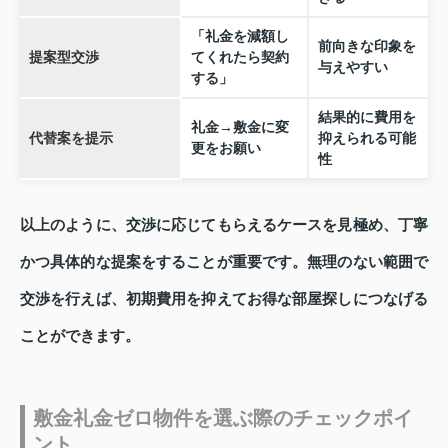
「礼金を減額し
前向きな印象を
提案型交渉
てくれたら契約
与えやすい
する」
結果的に費用を
礼金→敷金に変
代替案を提示
抑えられる可能
更をお願い
性
以上のように、交渉に応じてもらえるケースを見極め、丁寧
かつ具体的な提案をすることが重要です。無理のない範囲で
交渉を行えば、初期費用を抑えてお得な部屋探しにつなげる
ことができます。
敷金礼金ゼロ物件を選ぶ際のチェックポイ
ント