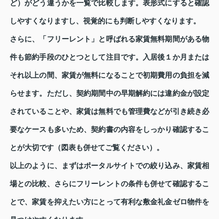
ど）がどう違うかを一覧で比較します。表形式にすると確認
しやすくなりますし、視覚的にも判断しやすくなります。
さらに、「フリーレント」と呼ばれる家賃無料期間がある物
件も節約手段のひとつとして注目です。入居後１か月または
それ以上の間、家賃が無料になることで初期費用の負担を減
らせます。ただし、契約期間中の早期解約には違約金が設定
されていることや、家賃は無料でも管理費などが引き続き必
要なケースも多いため、契約書の内容をしっかり確認するこ
とが大切です（図表も併せてご覧ください）。
以上のように、まずはポータルサイトでの絞り込み、家賃相
場との比較、さらにフリーレントの条件も併せて確認するこ
とで、家賃を抑えたい方にとって有利な敷金礼金ゼロ物件を