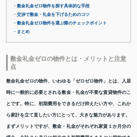
・敷金礼金ゼロ物件を探す具体的な手段
・交渉で敷金・礼金を下げるためのコツ
・敷金礼金ゼロ物件を選ぶ際のチェックポイント
・まとめ
敷金礼金ゼロの物件とは・メリットと注意
点
敷金礼金ゼロの物件、いわゆる「ゼロゼロ物件」とは、入居
時に一般的に必要とされる敷金・礼金が不要な賃貸物件のこ
とです。特に、初期費用をできるだけ抑えたい方や、これか
ら家計を立て直したい方にとって、大きな魅力があります。
まずメリットですが、敷金・礼金がそれぞれ家賃１か月分の