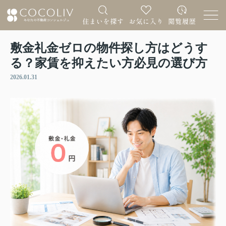
敷金礼金ゼロの物件探し方はどうす
る？家賃を抑えたい方必見の選び方
2026.01.31