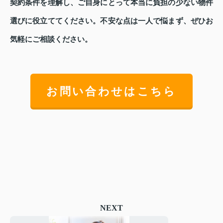
契約条件を理解し、ご自身にとって本当に負担の少ない物件
選びに役立ててください。不安な点は一人で悩まず、ぜひお
気軽にご相談ください。
お問い合わせはこちら
NEXT