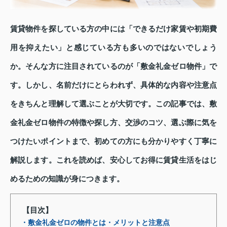
賃貸物件を探している方の中には「できるだけ家賃や初期費
用を抑えたい」と感じている方も多いのではないでしょう
か。そんな方に注目されているのが「敷金礼金ゼロ物件」で
す。しかし、名前だけにとらわれず、具体的な内容や注意点
をきちんと理解して選ぶことが大切です。この記事では、敷
金礼金ゼロ物件の特徴や探し方、交渉のコツ、選ぶ際に気を
つけたいポイントまで、初めての方にも分かりやすく丁寧に
解説します。これを読めば、安心してお得に賃貸生活をはじ
めるための知識が身につきます。
【目次】
・敷金礼金ゼロの物件とは・メリットと注意点