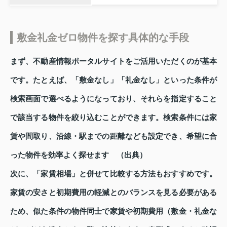
敷金礼金ゼロ物件を探す具体的な手段
まず、不動産情報ポータルサイトをご活用いただくのが基本
です。たとえば、「敷金なし」「礼金なし」といった条件が
検索画面で選べるようになっており、それらを指定すること
で該当する物件を絞り込むことができます。検索条件には家
賃や間取り、沿線・駅までの距離なども設定でき、希望に合
った物件を効率よく探せます （出典）
次に、「家賃相場」と併せて比較する方法もおすすめです。
家賃の安さと初期費用の軽減とのバランスを見る必要がある
ため、似た条件の物件同士で家賃や初期費用（敷金・礼金な