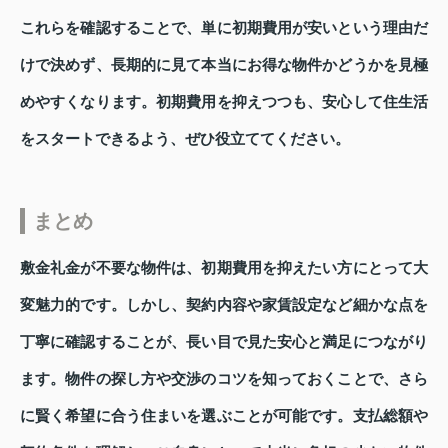
これらを確認することで、単に初期費用が安いという理由だ
けで決めず、長期的に見て本当にお得な物件かどうかを見極
めやすくなります。初期費用を抑えつつも、安心して住生活
をスタートできるよう、ぜひ役立ててください。
まとめ
敷金礼金が不要な物件は、初期費用を抑えたい方にとって大
変魅力的です。しかし、契約内容や家賃設定など細かな点を
丁寧に確認することが、長い目で見た安心と満足につながり
ます。物件の探し方や交渉のコツを知っておくことで、さら
に賢く希望に合う住まいを選ぶことが可能です。支払総額や