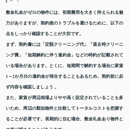
敷金礼金がゼロの物件には、初期費用を大きく抑えられる魅
力がありますが、契約後のトラブルを避けるために、以下の
点をしっかり確認することが大切です。
まず、契約書には「定額クリーニング代」「退去時クリーニ
ング費」「短期解約に伴う違約金」などの特約が記載されて
いる場合があります。とくに、短期間で解約する場合に家賃
1～2か月分の違約金が発生することもあるため、契約前に必
ず内容を確認しましょう 。
また、家賃が周辺相場よりやや高く設定されていることも多
いため、周辺の類似物件と比較してトータルコストを把握す
ることが必要です。長期的に住む場合、敷金礼金あり物件と