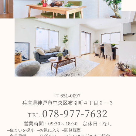
〒651-0097
兵庫県神戸市中央区布引町４丁目２－３
078-977-7632
TEL.
営業時間 : 09:30～18:30 定休日 : なし
住まいを探す
お気に入り
閲覧履歴
会員登録
ログイン
コンシェルジュのご紹介