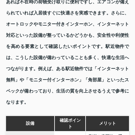
あれば不在時の荷物受け取りに便利ですし、エアコンが備え
られていれば入居後すぐに快適さを実感できます。さらに、
オートロックやモニター付きインターホン、インターネット
対応といった設備が整っているかどうかも、安全性や利便性
を高める要素として確認したいポイントです。駅近物件で
は、こうした設備が備わっていることも多く、快適な生活へ
つながります。例えば、ある駅近物件では「インターネット
無料」や「モニター付インターホン」「角部屋」といったス
ペックが備わっており、生活の質を向上させるうえで参考に
なります。
確認ポイン
設備
メリット
ト