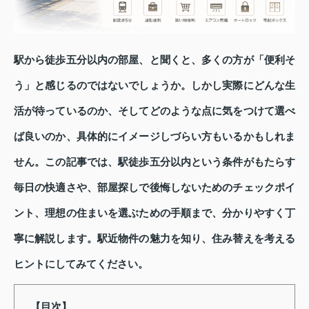
駅から徒歩五分以内の部屋、と聞くと、多くの方が「便利そ
う」と感じるのではないでしょうか。しかし実際にどんな生
活が待っているのか、そしてどのような点に気をつけて選べ
ば良いのか、具体的にイメージしづらい方もいるかもしれま
せん。この記事では、駅徒歩五分以内という条件がもたらす
毎日の快適さや、部屋探しで後悔しないためのチェックポイ
ント、理想の住まいを選ぶための手順まで、分かりやすく丁
寧に解説します。駅近物件の魅力を知り、住み替えを考える
ヒントにしてみてください。
【目次】