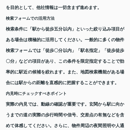
を目的として、他社情報は一切含まず進めます。
検索フォームでの活用方法
検索条件に「駅から徒歩五分以内」といった絞り込み項目が
ある場合は積極的に活用してください。一般的に多くの物件
検索フォームでは「徒歩〇分以内」「駅名指定」「徒歩徒歩
〇分」などの項目があり、この条件を限定指定することで効
率的に駅近の候補を絞れます。また、地図検索機能がある場
合には駅からの距離を直感的に把握することができます。
内見時にチェックすべきポイント
実際の内見では、動線の確認が重要です。玄関から駅に向か
うまでの道の実際の歩行時間や信号、交差点の有無などを含
めて体感してください。さらに、物件周辺の夜間照明や人通