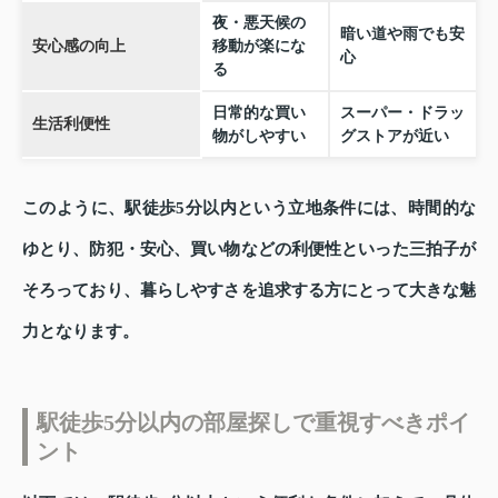
夜・悪天候の
暗い道や雨でも安
安心感の向上
移動が楽にな
心
る
日常的な買い
スーパー・ドラッ
生活利便性
物がしやすい
グストアが近い
このように、駅徒歩5分以内という立地条件には、時間的な
ゆとり、防犯・安心、買い物などの利便性といった三拍子が
そろっており、暮らしやすさを追求する方にとって大きな魅
力となります。
駅徒歩5分以内の部屋探しで重視すべきポイ
ント