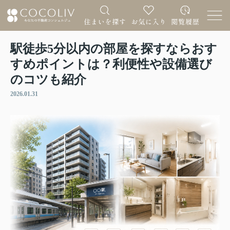
駅徒歩5分以内の部屋を探すならおす
すめポイントは？利便性や設備選び
のコツも紹介
2026.01.31