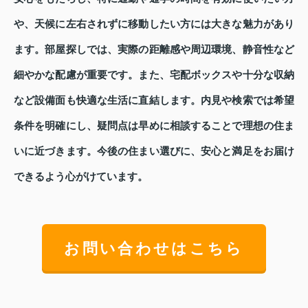
や、天候に左右されずに移動したい方には大きな魅力があり
ます。部屋探しでは、実際の距離感や周辺環境、静音性など
細やかな配慮が重要です。また、宅配ボックスや十分な収納
など設備面も快適な生活に直結します。内見や検索では希望
条件を明確にし、疑問点は早めに相談することで理想の住ま
いに近づきます。今後の住まい選びに、安心と満足をお届け
できるよう心がけています。
お問い合わせはこちら