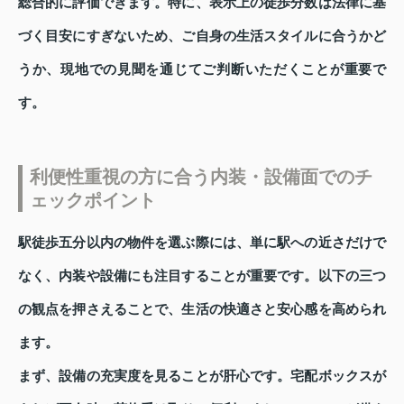
総合的に評価できます。特に、表示上の徒歩分数は法律に基
づく目安にすぎないため、ご自身の生活スタイルに合うかど
うか、現地での見聞を通じてご判断いただくことが重要で
す。
利便性重視の方に合う内装・設備面でのチ
ェックポイント
駅徒歩五分以内の物件を選ぶ際には、単に駅への近さだけで
なく、内装や設備にも注目することが重要です。以下の三つ
の観点を押さえることで、生活の快適さと安心感を高められ
ます。
まず、設備の充実度を見ることが肝心です。宅配ボックスが