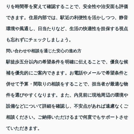
りを時間帯を変えて確認することで、安全性や治安面も評価
できます。住居内部では、駅近の利便性を活かしつつ、静音
環境や風通し、日当たりなど、生活の快適性を担保する視点
も忘れずにチェックしましょう。
問い合わせや相談を通じた安心の進め方
駅徒歩五分以内の希望条件を明確に伝えることで、優良な候
補を優先的にご案内できます。お電話やメールで希望条件と
併せて予算・間取りの相談をすることで、担当者が最適な物
件を選びやすくなります。また、内見前に現地周辺の環境や
設備などについて詳細を確認し、不安点があれば遠慮なくご
相談ください。ご納得いただけるまで何度でもサポートさせ
ていただきます。