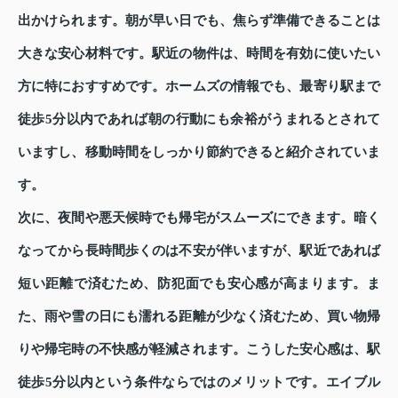
出かけられます。朝が早い日でも、焦らず準備できることは
大きな安心材料です。駅近の物件は、時間を有効に使いたい
方に特におすすめです。ホームズの情報でも、最寄り駅まで
徒歩5分以内であれば朝の行動にも余裕がうまれるとされて
いますし、移動時間をしっかり節約できると紹介されていま
す。
次に、夜間や悪天候時でも帰宅がスムーズにできます。暗く
なってから長時間歩くのは不安が伴いますが、駅近であれば
短い距離で済むため、防犯面でも安心感が高まります。ま
た、雨や雪の日にも濡れる距離が少なく済むため、買い物帰
りや帰宅時の不快感が軽減されます。こうした安心感は、駅
徒歩5分以内という条件ならではのメリットです。エイブル