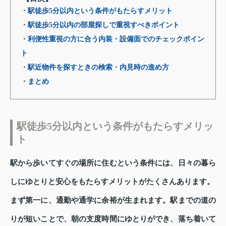
・駅徒歩5分以内という条件がもたらすメリット
・駅徒歩5分以内の部屋探しで重視すべきポイント
・利便性重視の方に合う内装・設備面でのチェックポイン
ト
・駅近物件を探すときの検索・内見時の進め方
・まとめ
駅徒歩5分以内という条件がもたらすメリッ
ト
駅から歩いてすぐの場所に住むという条件には、日々の暮ら
しにゆとりと安心をもたらすメリットがたくさんあります。
まず第一に、通勤や通学に余裕が生まれます。駅までの道の
りが短いことで、朝の支度時間にゆとりができ、落ち着いて