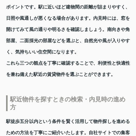
ポイントです。駅に近いほど建物間の距離が詰まりやすく、
日照や風通しが悪くなる場合があります。内見時には、窓を
開けてみて風の通りや明るさを確認しましょう。南向きや角
部屋、二面採光の部屋などを選ぶと、自然光や風が入りやす
く、気持ちいい住空間になります。
これら三つの観点を丁寧に確認することで、利便性と快適性
を兼ね備えた駅近の賃貸物件を選ぶことができます。
駅近物件を探すときの検索・内見時の進め
方
駅徒歩五分以内という条件を賢く活用して物件探しを進める
ための方法を丁寧にご紹介いたします。自社サイトでの集客