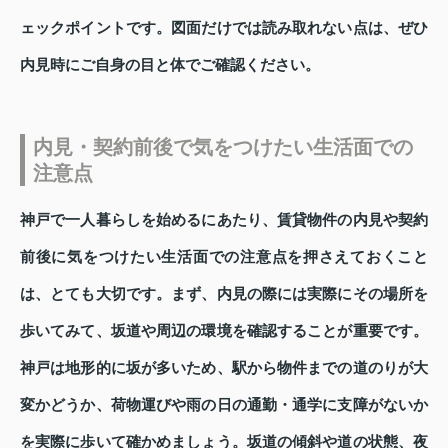
ェックポイントです。図面だけでは読み取れない点は、ぜひ
内見時にご自身の目と体でご確認ください。
内見・契約前後で気をつけたい生活面での
注意点
神戸で一人暮らしを始めるにあたり、賃貸物件の内見や契約
前後に気をつけたい生活面での注意点を押さえておくこと
は、とても大切です。まず、内見の際には実際にその場所を
歩いてみて、坂道や周辺の環境を確認することが重要です。
神戸は地形的に坂が多いため、駅から物件までの道のりが大
変かどうか、荷物運びや雨の日の通勤・通学に支障がないか
を実際に歩いて確かめましょう。坂道の傾斜や道の状態、夜