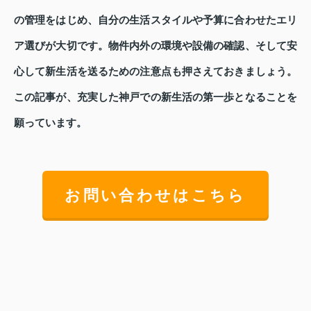
の管理をはじめ、自分の生活スタイルや予算に合わせたエリ
ア選びが大切です。物件内外の環境や設備の確認、そして安
心して新生活を送るための注意点も押さえておきましょう。
この記事が、充実した神戸での新生活の第一歩となることを
願っています。
お問い合わせはこちら