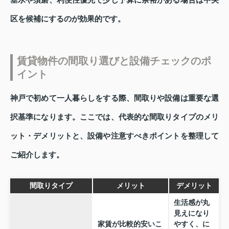
垂水や須磨、利便性優先で少し予算に余裕がある場合は中央
区を候補にするのが効果的です。
賃貸物件の間取り選びと設備チェックのポ
イント
神戸で初めて一人暮らしをする際、間取りや設備は重要な選
択基準になります。ここでは、代表的な間取りタイプのメリ
ット・デメリットと、設備や注意すべきポイントを整理して
ご紹介します。
間取りタイプ
メリット
デメリット
生活感が丸
見えになり
家賃が比較的安いこ
やすく、に