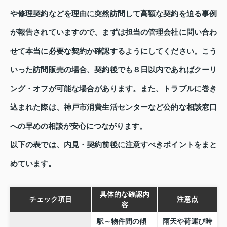
や修理契約などを理由に突然訪問して高額な契約を迫る事例
が報告されていますので、まずは担当の管理会社に問い合わ
せて本当に必要な契約か確認するようにしてください。こう
いった訪問販売の場合、契約後でも８日以内であればクーリ
ング・オフが可能な場合があります。また、トラブルに巻き
込まれた際は、神戸市消費生活センターなど公的な相談窓口
への早めの相談が安心につながります。
以下の表では、内見・契約前後に注意すべきポイントをまと
めています。
具体的な確認内
チェック項目
注意点
容
駅～物件間の傾
雨天や荷運び時