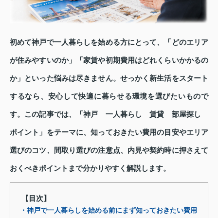
初めて神戸で一人暮らしを始める方にとって、「どのエリア
が住みやすいのか」「家賃や初期費用はどれくらいかかるの
か」といった悩みは尽きません。せっかく新生活をスタート
するなら、安心して快適に暮らせる環境を選びたいもので
す。この記事では、「神戸 一人暮らし 賃貸 部屋探し
ポイント」をテーマに、知っておきたい費用の目安やエリア
選びのコツ、間取り選びの注意点、内見や契約時に押さえて
おくべきポイントまで分かりやすく解説します。
【目次】
・神戸で一人暮らしを始める前にまず知っておきたい費用