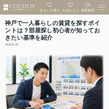
神戸で一人暮らしの賃貸を探すポイ
ントは？部屋探し初心者が知ってお
きたい基準を紹介
2026.02.28