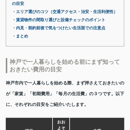
の目安
・エリア選びのコツ（交通アクセス・治安・生活利便性）
・賃貸物件の間取り選びと設備チェックのポイント
・内見・契約前後で気をつけたい生活面での注意点
・まとめ
神戸で一人暮らしを始める前にまず知って
おきたい費用の目安
神戸市内で一人暮らしを始める際、まず押さえておきたいの
が「家賃」「初期費用」「毎月の生活費」の３つです。以下
に、それぞれの目安をご紹介いたします。
おお
よそ