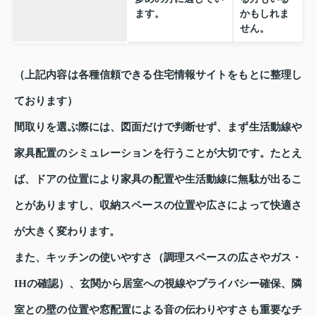
ます。
かもしれま
せん。
（上記内容は各種信頼できる住宅情報サイトをもとに整理し
ております）
間取りを選ぶ際には、図面だけで判断せず、まず生活動線や
家具配置のシミュレーションを行うことが大切です。たとえ
ば、ドアの位置により家具の配置や生活動線に無駄が出るこ
とがありますし、収納スペースの位置や広さによって快適さ
が大きく変わります。
また、キッチンの使いやすさ（調理スペースの広さやガス・
IHの確認）、玄関から居室への視線やプライバシー確保、隣
室との壁の位置や窓配置による音の伝わりやすさも重要なチ