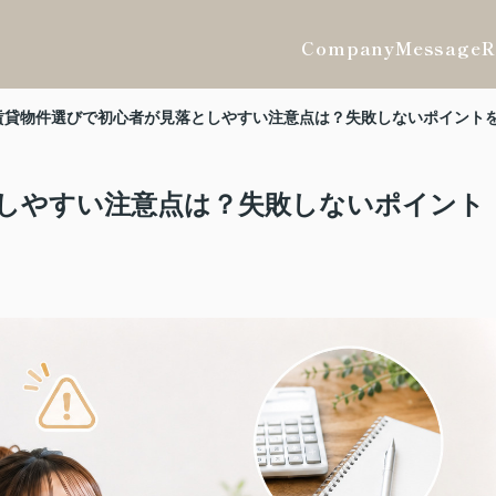
Company
Message
R
賃貸物件選びで初心者が見落としやすい注意点は？失敗しないポイント
しやすい注意点は？失敗しないポイント