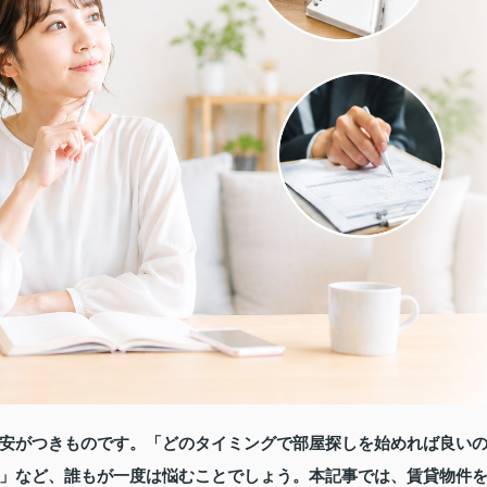
安がつきものです。「どのタイミングで部屋探しを始めれば良い
」など、誰もが一度は悩むことでしょう。本記事では、賃貸物件