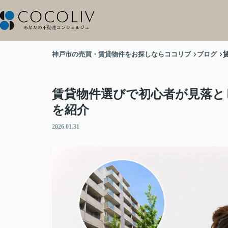
神戸市の売買・賃貸物件をお探しならココリブ
ブログ
賃貸物件選びで初心者が見落と
を紹介
2026.01.31