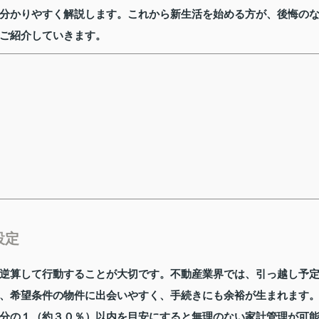
分かりやすく解説します。これから新生活を始める方が、後悔の
ご紹介していきます。
設定
逆算して行動することが大切です。不動産業界では、引っ越し予
、希望条件の物件に出会いやすく、手続きにも余裕が生まれます
分の１（約３０％）以内を目安にすると無理のない家計管理が可