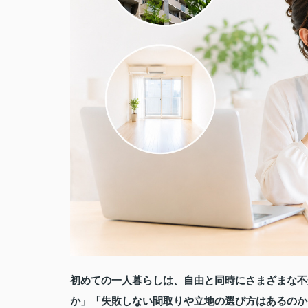
初めての一人暮らしは、自由と同時にさまざまな不
か」「失敗しない間取りや立地の選び方はあるのか