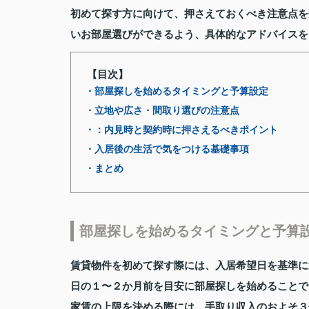
初めて探す方に向けて、押さえておくべき注意点を
いお部屋選びができるよう、具体的なアドバイスを
【目次】
・部屋探しを始めるタイミングと予算設定
・立地や広さ・間取り選びの注意点
・：内見時と契約時に押さえるべきポイント
・入居後の生活で気をつける基礎事項
・まとめ
部屋探しを始めるタイミングと予算
賃貸物件を初めて探す際には、入居希望日を基準に
日の１〜２か月前を目安に部屋探しを始めることで
家賃の上限を決める際には、手取り収入のおよそ３