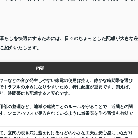
暮らしを快適にするためには、日々のちょっとした配慮が大きな
ご紹介いたします。
内容
ヤーなどの音が発生しやすい家電の使用は控え、静かな時間帯を選び
でトラブルの原因になりやすいため、特に配慮が重要です。例えば、
など、時間帯にも配慮すると安心です。
用部の整理など、地域や建物ごとのルールを守ることで、近隣との関
す。シェアハウスで導入されているように当番表を作る習慣も有効で
て、玄関の覗き穴に蓋を付けるなどの小さな工夫は安心感につながり