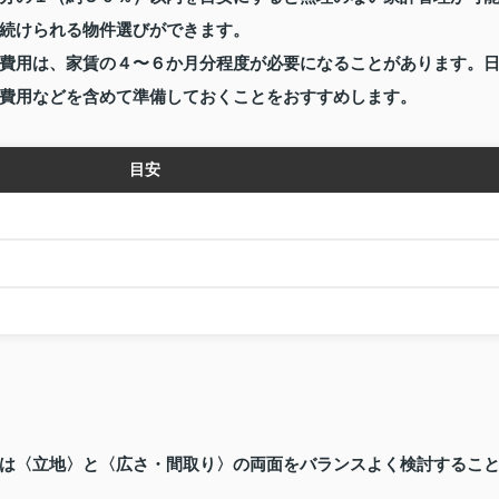
続けられる物件選びができます。
費用は、家賃の４〜６か月分程度が必要になることがあります。
費用などを含めて準備しておくことをおすすめします。
目安
は〈立地〉と〈広さ・間取り〉の両面をバランスよく検討するこ