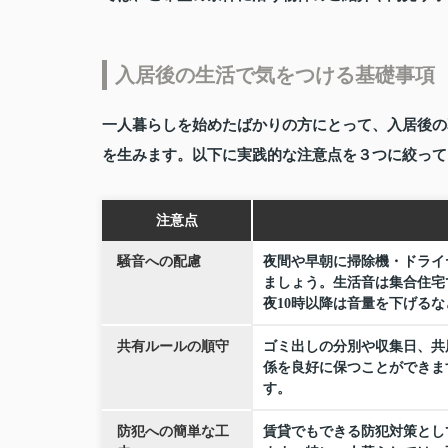
入居後の生活で気をつける基礎事項
一人暮らしを始めたばかりの方にとって、入居後の
を生みます。以下に実践的な注意点を３つに絞って
注意点
騒音への配慮
夜間や早朝に掃除機・ドライ
ましょう。生活音は集合住宅
夜10時以降は音量を下げる
共有ルールの順守
ゴミ出しの分別や収集日、共
係を良好に保つことができま
す。
防犯への簡単な工
賃貸でもできる防犯対策とし