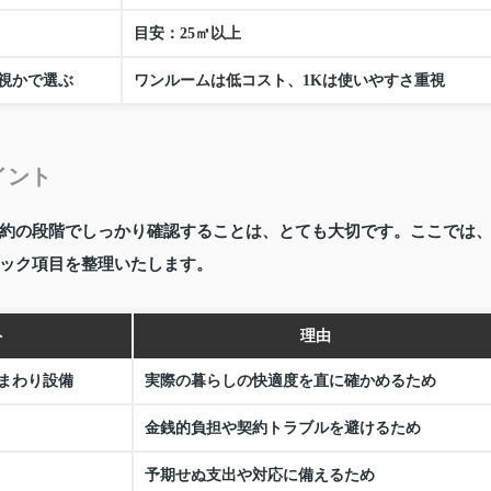
目安：25㎡以上
視かで選ぶ
ワンルームは低コスト、1Kは使いやすさ重視
イント
約の段階でしっかり確認することは、とても大切です。ここでは
ック項目を整理いたします。
ト
理由
まわり設備
実際の暮らしの快適度を直に確かめるため
金銭的負担や契約トラブルを避けるため
予期せぬ支出や対応に備えるため