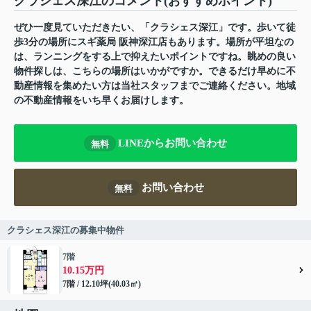
クラシェス深江のコメント(おすすめポイント)
ぜひ一度見ていただきたい、「クラシェス深江」です。歩いて徒
歩3分の場所にスギ薬局 阪神深江店もあります。場所が平坦なの
は、ランニングをする上で抑えたいポイントですね。眺めの良い
物件探しは、こちらの場所はいかがですか。できるだけ早めに不
動産情報を集めたい方は当社スタッフまでご連絡ください。地域
の不動産情報をいち早くお届けします。
LINEからお問い合わせ
無料
お問い合わせ
無料
クラシェス深江の募集中物件
7階
10.15万円
7階 / 12.10坪(40.03㎡)