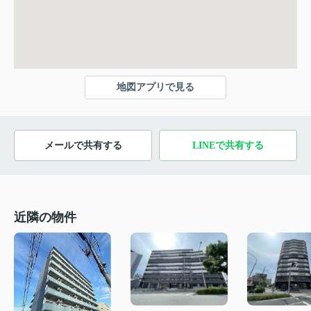
地図アプリで見る
メールで共有する
LINEで共有する
近隣の物件