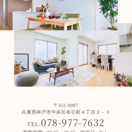
〒651-0097
兵庫県神戸市中央区布引町４丁目２－３
078-977-7632
TEL.