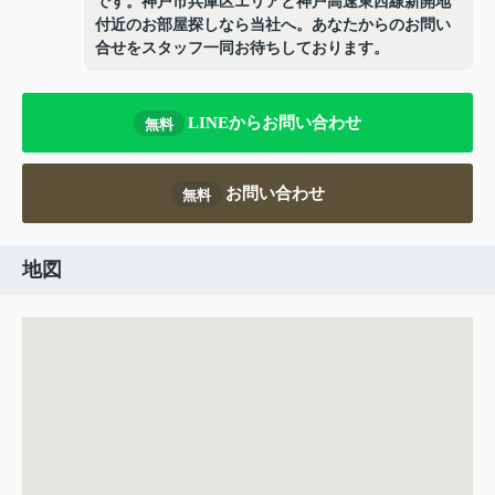
です。神戸市兵庫区エリアと神戸高速東西線新開地
付近のお部屋探しなら当社へ。あなたからのお問い
合せをスタッフ一同お待ちしております。
LINEからお問い合わせ
無料
お問い合わせ
無料
地図