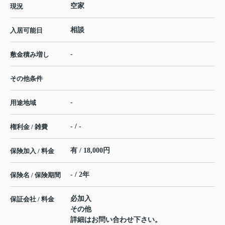
空家
現況
相談
入居可能日
-
敷金積み増し
その他条件
-
用途地域
- / -
権利金 / 雑費
有 / 18,000円
保険加入 / 料金
- / 2年
保険名 / 保険期間
必加入
保証会社 / 料金
その他
詳細はお問い合わせ下さい。