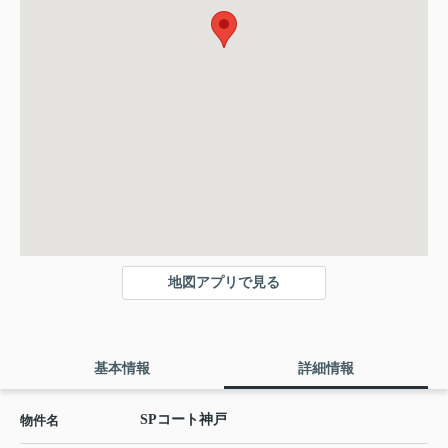
地図アプリで見る
基本情報
詳細情報
SPコート神戸
物件名