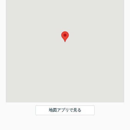
地図アプリで見る