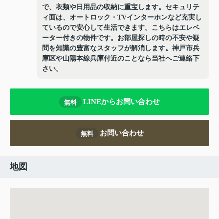
で、衣類や日用品の収納に重宝します。セキュリテ
ィ面は、オートロック・TVインターホンなど充実し
ているので安心して生活できます。こちらはエレベ
ーター付きの物件です。お部屋探しの時の不安や疑
問を知識の豊富なスタッフが解消します。神戸市兵
庫区や山陽本線兵庫付近のことなら当社へご連絡下
さい。
LINEからお問い合わせ
無料
お問い合わせ
無料
地図