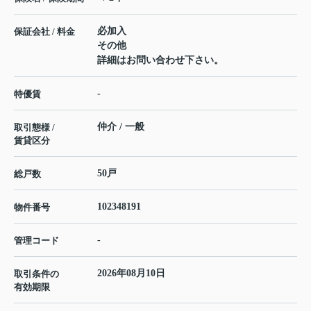
必加入
保証会社 / 料金
その他
詳細はお問い合わせ下さい。
-
特優賃
仲介 / 一般
取引態様 /
賃貸区分
50戸
総戸数
102348191
物件番号
-
管理コード
2026年08月10日
取引条件の
有効期限