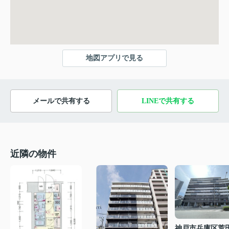
地図アプリで見る
メールで共有する
LINEで共有する
近隣の物件
神戸市兵庫区荒