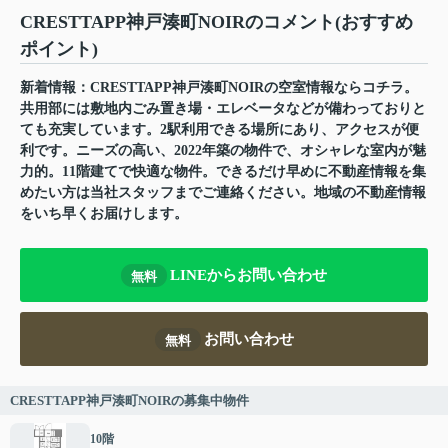
CRESTTAPP神戸湊町NOIRのコメント(おすすめ
ポイント)
新着情報：CRESTTAPP神戸湊町NOIRの空室情報ならコチラ。
共用部には敷地内ごみ置き場・エレベータなどが備わっておりと
ても充実しています。2駅利用できる場所にあり、アクセスが便
利です。ニーズの高い、2022年築の物件で、オシャレな室内が魅
力的。11階建てで快適な物件。できるだけ早めに不動産情報を集
めたい方は当社スタッフまでご連絡ください。地域の不動産情報
をいち早くお届けします。
LINEからお問い合わせ
無料
お問い合わせ
無料
CRESTTAPP神戸湊町NOIRの募集中物件
10階