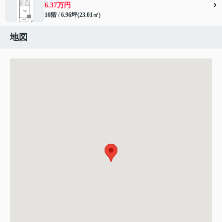
6.37万円
10階 / 6.96坪(23.01㎡)
地図