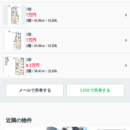
1階
7万円
1階 / 43.96㎡ / 1LDK
1階
7万円
1階 / 43.96㎡ / 1LDK
2階
8.2万円
2階 / 58.41㎡ / 2LDK
メールで共有する
LINEで共有する
近隣の物件