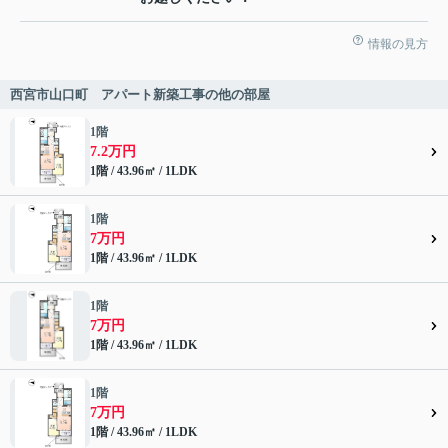
情報の見方
西宮市山口町 アパート新築工事の他の部屋
1階
7.2万円
1階 / 43.96㎡ / 1LDK
1階
7万円
1階 / 43.96㎡ / 1LDK
1階
7万円
1階 / 43.96㎡ / 1LDK
1階
7万円
1階 / 43.96㎡ / 1LDK