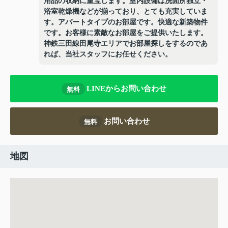
用品の収納に重宝します。室内設備は洗面所独立・
浴室乾燥機などが揃っており、とても充実していま
す。アパートタイプのお部屋です。快適な新築物件
です。お客様に素敵なお部屋をご提供いたします。
神鉄三田線田尾寺エリアでお部屋探しをするのであ
れば、当社スタッフにお任せください。
LINEからお問い合わせ
無料
お問い合わせ
無料
地図