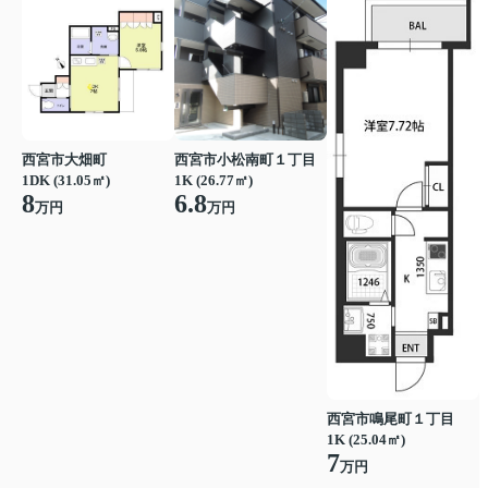
西宮市大畑町
西宮市小松南町１丁目
1DK (31.05㎡)
1K (26.77㎡)
8
6.8
万円
万円
西宮市鳴尾町１丁目
1K (25.04㎡)
7
万円