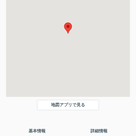
地図アプリで見る
基本情報
詳細情報