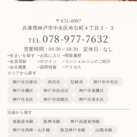
〒651-0097
兵庫県神戸市中央区布引町４丁目２－３
078-977-7632
TEL.
営業時間 : 09:30～18:30 定休日 : なし
住まいを探す
お気に入り
閲覧履歴
会員登録
ログイン
コンシェルジュのご紹介
会社概要
採用情報
アクセス
エリアから探す
神戸市兵庫区
西宮市
尼崎市
神戸市中央区
神戸市灘区
神戸市長田区
神戸市東灘区
神戸市北区
神戸市須磨区
神戸市垂水区
沿線から探す
東海道本線
阪神本線
神戸高速東西線
神戸市西神・山手線
阪急神戸本線
山陽本線