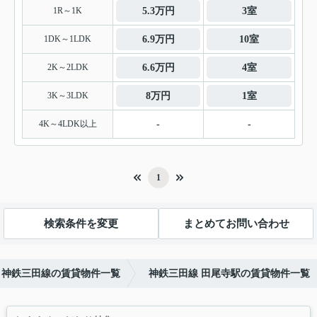
1R～1K
5.3万円
3室
1DK～1LDK
6.9万円
10室
2K～2LDK
6.6万円
4室
3K～3LDK
8万円
1室
4K～4LDK以上
-
-
1
検索条件を変更
まとめてお問い合わせ
神鉄三田線の賃貸物件一覧
神鉄三田線 田尾寺駅の賃貸物件一覧