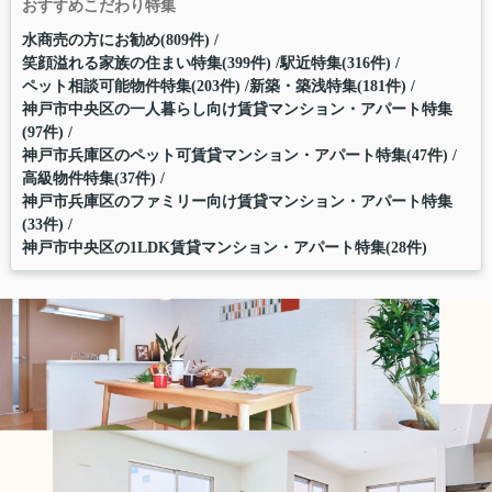
おすすめこだわり特集
水商売の方にお勧め(809件)
笑顔溢れる家族の住まい特集(399件)
駅近特集(316件)
ペット相談可能物件特集(203件)
新築・築浅特集(181件)
神戸市中央区の一人暮らし向け賃貸マンション・アパート特集
(97件)
神戸市兵庫区のペット可賃貸マンション・アパート特集(47件)
高級物件特集(37件)
神戸市兵庫区のファミリー向け賃貸マンション・アパート特集
(33件)
神戸市中央区の1LDK賃貸マンション・アパート特集(28件)