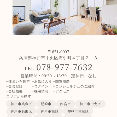
〒651-0097
兵庫県神戸市中央区布引町４丁目２－３
078-977-7632
TEL.
営業時間 : 09:30～18:30 定休日 : なし
住まいを探す
お気に入り
閲覧履歴
会員登録
ログイン
コンシェルジュのご紹介
会社概要
採用情報
アクセス
エリアから探す
神戸市兵庫区
尼崎市
西宮市
神戸市中央区
神戸市長田区
神戸市灘区
神戸市東灘区