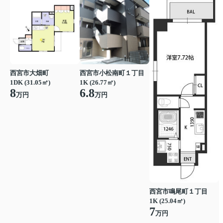
西宮市大畑町
西宮市小松南町１丁目
1DK (31.05㎡)
1K (26.77㎡)
8
6.8
万円
万円
西宮市鳴尾町１丁目
1K (25.04㎡)
7
万円