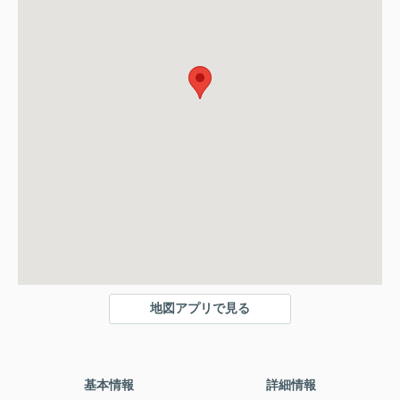
地図アプリで見る
基本情報
詳細情報