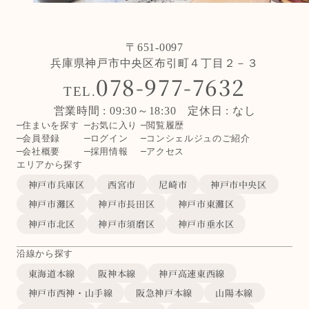
〒651-0097
兵庫県神戸市中央区布引町４丁目２－３
078-977-7632
TEL.
営業時間 : 09:30～18:30 定休日 : なし
住まいを探す
お気に入り
閲覧履歴
会員登録
ログイン
コンシェルジュのご紹介
会社概要
採用情報
アクセス
エリアから探す
神戸市兵庫区
西宮市
尼崎市
神戸市中央区
神戸市灘区
神戸市長田区
神戸市東灘区
神戸市北区
神戸市須磨区
神戸市垂水区
沿線から探す
東海道本線
阪神本線
神戸高速東西線
神戸市西神・山手線
阪急神戸本線
山陽本線