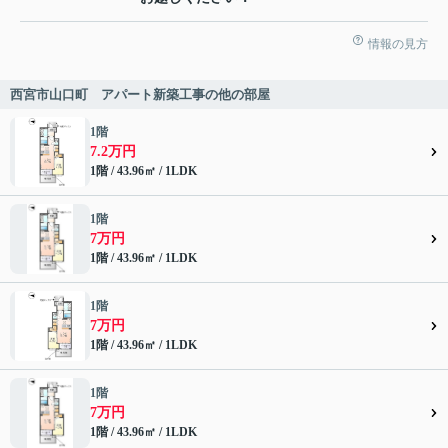
情報の見方
西宮市山口町 アパート新築工事の他の部屋
1階
7.2万円
1階 / 43.96㎡ / 1LDK
1階
7万円
1階 / 43.96㎡ / 1LDK
1階
7万円
1階 / 43.96㎡ / 1LDK
1階
7万円
1階 / 43.96㎡ / 1LDK