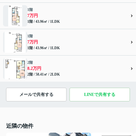
1階
7万円
1階 / 43.96㎡ / 1LDK
1階
7万円
1階 / 43.96㎡ / 1LDK
2階
8.2万円
2階 / 58.41㎡ / 2LDK
メールで共有する
LINEで共有する
近隣の物件