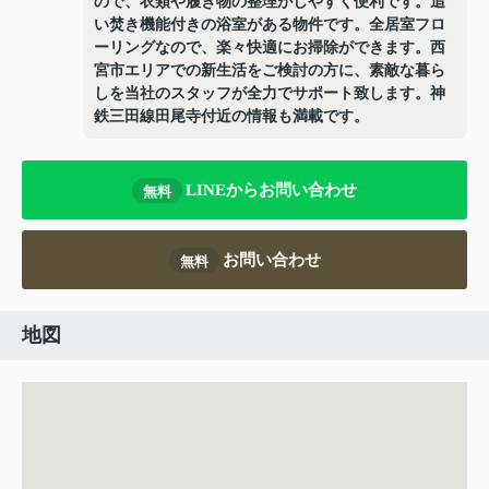
ので、衣類や履き物の整理がしやすく便利です。追
い焚き機能付きの浴室がある物件です。全居室フロ
ーリングなので、楽々快適にお掃除ができます。西
宮市エリアでの新生活をご検討の方に、素敵な暮ら
しを当社のスタッフが全力でサポート致します。神
鉄三田線田尾寺付近の情報も満載です。
LINEからお問い合わせ
無料
お問い合わせ
無料
地図