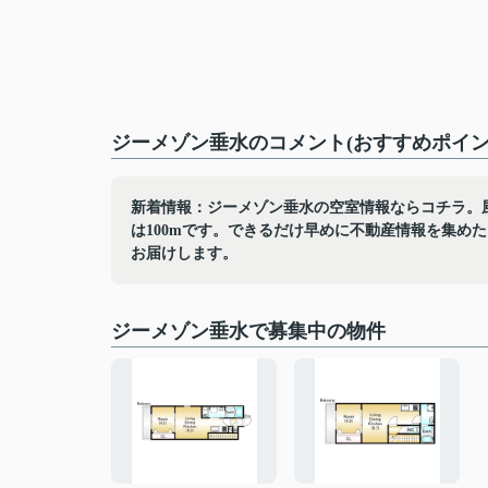
ジーメゾン垂水のコメント(おすすめポイン
新着情報：ジーメゾン垂水の空室情報ならコチラ。
は100mです。できるだけ早めに不動産情報を集め
お届けします。
ジーメゾン垂水で募集中の物件