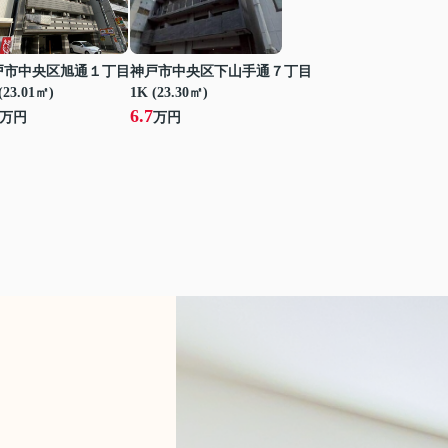
戸市中央区旭通１丁目
神戸市中央区下山手通７丁目
(23.01㎡)
1K (23.30㎡)
6.7
万円
万円