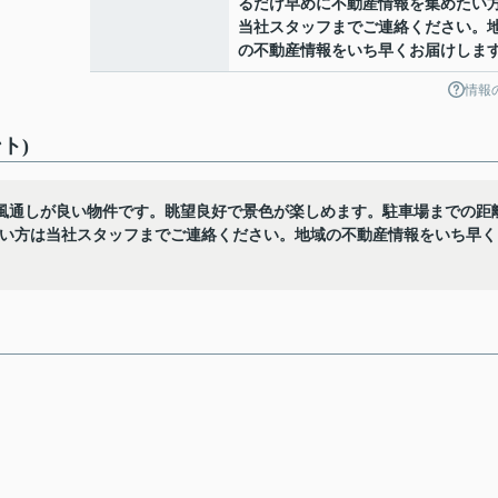
るだけ早めに不動産情報を集めたい
当社スタッフまでご連絡ください。
の不動産情報をいち早くお届けしま
情報
ト)
風通しが良い物件です。眺望良好で景色が楽しめます。駐車場までの距
たい方は当社スタッフまでご連絡ください。地域の不動産情報をいち早く