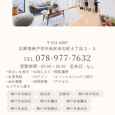
〒651-0097
兵庫県神戸市中央区布引町４丁目２－３
078-977-7632
TEL.
営業時間 : 09:30～18:30 定休日 : なし
住まいを探す
お気に入り
閲覧履歴
会員登録
ログイン
コンシェルジュのご紹介
会社概要
採用情報
アクセス
エリアから探す
神戸市兵庫区
西宮市
尼崎市
神戸市中央区
神戸市長田区
神戸市灘区
神戸市東灘区
神戸市北区
神戸市須磨区
神戸市垂水区