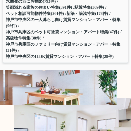
水商売の方にお勧め(793件)
笑顔溢れる家族の住まい特集(391件)
駅近特集(309件)
ペット相談可能物件特集(201件)
新築・築浅特集(178件)
神戸市中央区の一人暮らし向け賃貸マンション・アパート特集
(96件)
神戸市兵庫区のペット可賃貸マンション・アパート特集(47件)
高級物件特集(38件)
神戸市兵庫区のファミリー向け賃貸マンション・アパート特集
(31件)
神戸市中央区の1LDK賃貸マンション・アパート特集(28件)