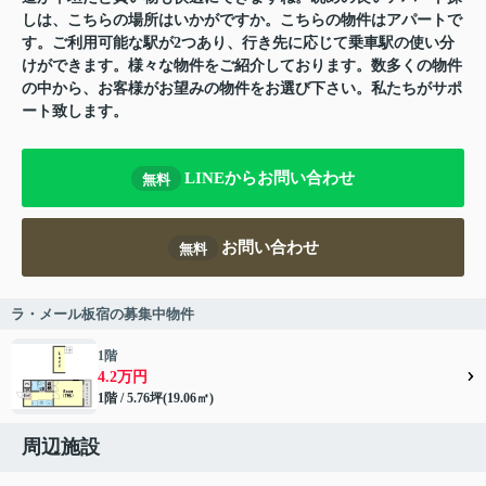
しは、こちらの場所はいかがですか。こちらの物件はアパートで
す。ご利用可能な駅が2つあり、行き先に応じて乗車駅の使い分
けができます。様々な物件をご紹介しております。数多くの物件
の中から、お客様がお望みの物件をお選び下さい。私たちがサポ
ート致します。
LINEからお問い合わせ
無料
お問い合わせ
無料
ラ・メール板宿の募集中物件
1階
4.2万円
1階 / 5.76坪(19.06㎡)
周辺施設