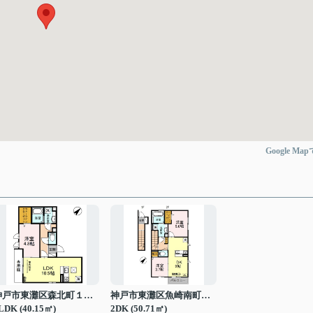
Google Ma
神戸市東灘区森北町１丁目
神戸市東灘区魚崎南町３丁目
LDK (40.15㎡)
2DK (50.71㎡)