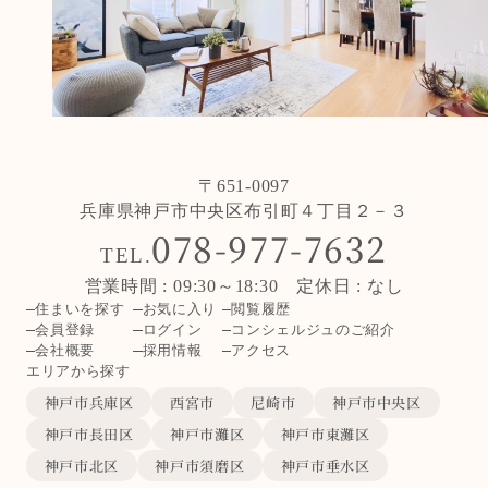
〒651-0097
兵庫県神戸市中央区布引町４丁目２－３
078-977-7632
TEL.
営業時間 : 09:30～18:30 定休日 : なし
住まいを探す
お気に入り
閲覧履歴
会員登録
ログイン
コンシェルジュのご紹介
会社概要
採用情報
アクセス
エリアから探す
神戸市兵庫区
西宮市
尼崎市
神戸市中央区
神戸市長田区
神戸市灘区
神戸市東灘区
神戸市北区
神戸市須磨区
神戸市垂水区