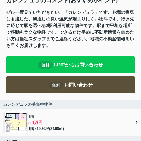
カレンデュラのコメント(おすすめポイント)
ぜひ一度見ていただきたい、「カレンデュラ」です。冬場の換気
にも適した、風通しの良い湿気が溜まりにくい物件です。行き先
に応じて駅を選べる2駅利用可能な物件です。駅まで平坦な場所
で移動もラクな物件です。できるだけ早めに不動産情報を集めた
い方は当社スタッフまでご連絡ください。地域の不動産情報をい
ち早くお届けします。
LINEからお問い合わせ
無料
お問い合わせ
無料
カレンデュラの募集中物件
1階
5.4万円
1階 / 10.30坪(34.08㎡)