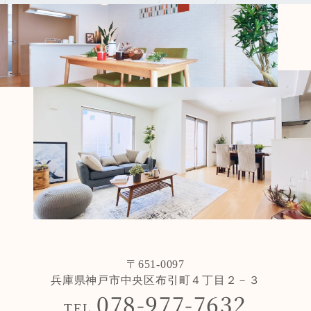
〒651-0097
兵庫県神戸市中央区布引町４丁目２－３
078-977-7632
TEL.