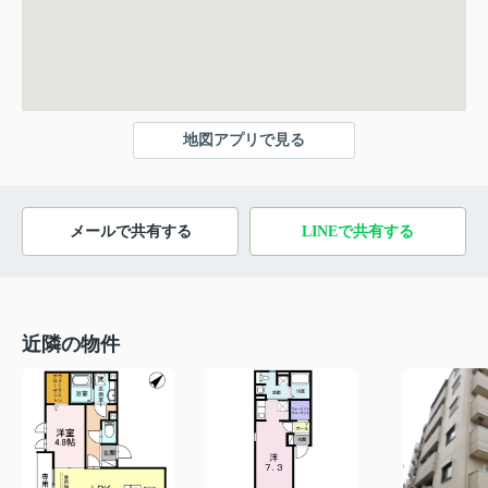
地図アプリで見る
メールで共有する
LINEで共有する
近隣の物件