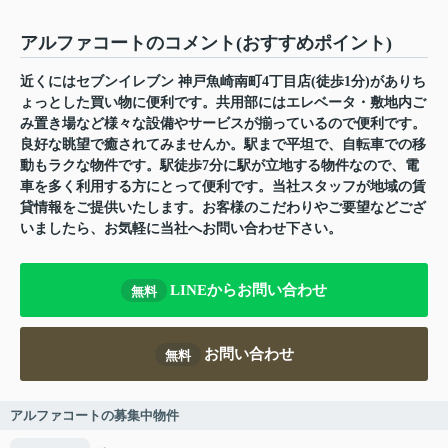
アルファコートのコメント(おすすめポイント)
近くにはセブンイレブン 神戸魚崎南町4丁目店(徒歩1分)がありち
ょっとした買い物に便利です。共用部にはエレベータ・敷地内ご
み置き場など様々な設備やサービスが揃っているので便利です。
良好な眺望で癒されてみませんか。駅まで平坦で、自転車での移
動もラクな物件です。駅徒歩7分に駅が立地する物件なので、電
車を多く利用する方にとって便利です。当社スタッフが地域の賃
貸情報をご提供いたします。お客様のこだわりやご要望などござ
いましたら、お気軽に当社へお問い合わせ下さい。
LINEからお問い合わせ
無料
お問い合わせ
無料
アルファコートの募集中物件